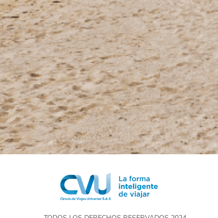
TODOS LOS DERECHOS RESERVADOS 2024